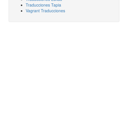
Traducciones Tapia
Vagrant Traducciones